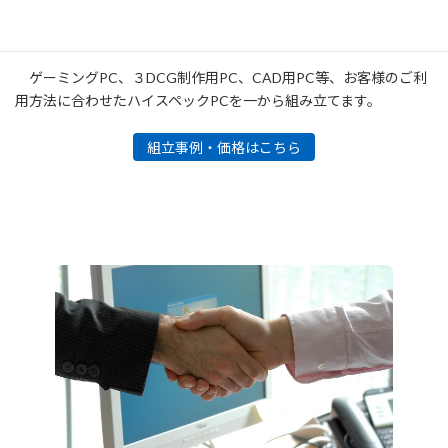
ゲーミングPC組立
ゲーミングPC、３DCG制作用PC、CAD用PC等、お客様のご利
用方法に合わせたハイスペックPCを一から組み立てます。
組立事例・価格はこちら