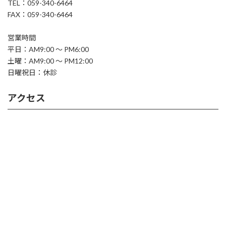
TEL：059-340-6464
FAX：059-340-6464
営業時間
平日：AM9:00 ～ PM6:00
土曜：AM9:00 ～ PM12:00
日曜祝日：休診
アクセス