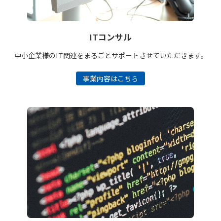
ITコンサル
中小企業様のIT関連をまるごとサポートさせていただきます。
事業内容はこちら