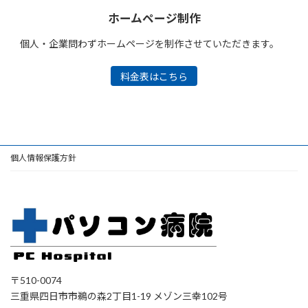
ホームページ制作
個人・企業問わずホームページを制作させていただきます。
料金表はこちら
個人情報保護方針
〒510-0074
三重県四日市市鵜の森2丁目1-19 メゾン三幸102号